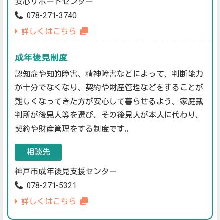
安心サポートセンター
078-271-3740
詳しくはこちら
成年後見制度
認知症や知的障害、精神障害などによって、判断能力
が十分でなくなり、契約や財産管理などをすることが
難しくなってきた方が安心して暮らせるよう、家庭裁
判所が後見人等を選び、その後見人が本人に代わり、
契約や財産管理をする制度です。
相談先
神戸市成年後見支援センター
078-271-5321
詳しくはこちら