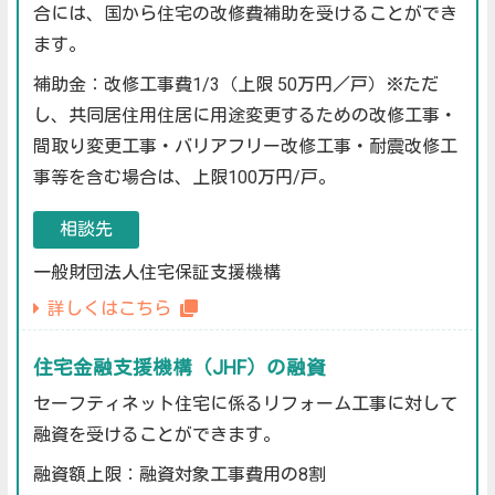
合には、国から住宅の改修費補助を受けることができ
ます。
補助金：改修工事費1/3（上限 50万円／戸）※ただ
し、共同居住用住居に用途変更するための改修工事・
間取り変更工事・バリアフリー改修工事・耐震改修工
事等を含む場合は、上限100万円/戸。
相談先
一般財団法人住宅保証支援機構
詳しくはこちら
住宅金融支援機構（JHF）の融資
セーフティネット住宅に係るリフォーム工事に対して
融資を受けることができます。
融資額上限：融資対象工事費用の8割