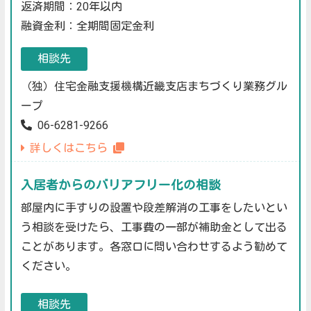
返済期間：20年以内
融資金利：全期間固定金利
相談先
（独）住宅金融支援機構近畿支店まちづくり業務グル
ープ
06-6281-9266
詳しくはこちら
入居者からのバリアフリー化の相談
部屋内に手すりの設置や段差解消の工事をしたいとい
う相談を受けたら、工事費の一部が補助金として出る
ことがあります。各窓口に問い合わせするよう勧めて
ください。
相談先