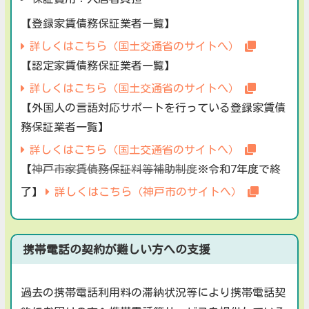
【登録家賃債務保証業者一覧】
詳しくはこちら（国土交通省のサイトへ）
【認定家賃債務保証業者一覧】
詳しくはこちら（国土交通省のサイトへ）
【外国人の言語対応サポートを行っている登録家賃債
務保証業者一覧】
詳しくはこちら（国土交通省のサイトへ）
【
神戸市家賃債務保証料等補助制度
※令和7年度で終
詳しくはこちら（神戸市のサイトへ）
了】
携帯電話の契約が難しい方への支援
過去の携帯電話利用料の滞納状況等により携帯電話契