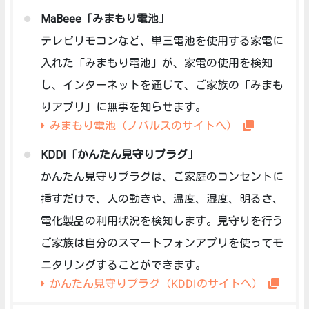
MaBeee「みまもり電池」
テレビリモコンなど、単三電池を使用する家電に
入れた「みまもり電池」が、家電の使用を検知
し、インターネットを通じて、ご家族の「みまも
りアプリ」に無事を知らせます。
みまもり電池（ノバルスのサイトへ）
KDDI「かんたん見守りプラグ」
かんたん見守りプラグは、ご家庭のコンセントに
挿すだけで、人の動きや、温度、湿度、明るさ、
電化製品の利用状況を検知します。見守りを行う
ご家族は自分のスマートフォンアプリを使ってモ
ニタリングすることができます。
かんたん見守りプラグ（KDDIのサイトへ）