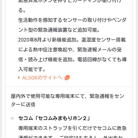
緊急非常ボタンを押すとガードマンが駆け付け
る。
生活動作を感知するセンサーの取り付けやペンダ
ント型の緊急通報装置など追加可能。
2020年8月より新機能追加。温湿度センサー搭載
による熱中症注意喚起や、緊急速報メールの受
信・読み上げ機能を追加。電話回線がなくても導
入可能です。
ALSOKのサイトへ
屋内外で使用可能な専用端末にて、緊急通報をセン
ターに送信
セコム「セコムみまもりホン２」
専用端末のストラップを引くだけでセコムに救急