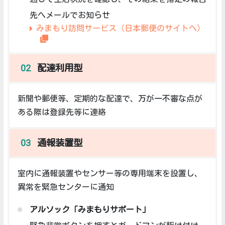
先へメールでお知らせ
みまもり訪問サービス（日本郵便のサイトへ）
配達利用型
新聞や郵便等、定期的な配達で、万が一不審な点が
ある際は登録先等に連絡
通報装置型
室内に通報装置やセンサー等の専用端末を設置し、
異常を緊急センターに通知
アルソック「みまもりサポート」