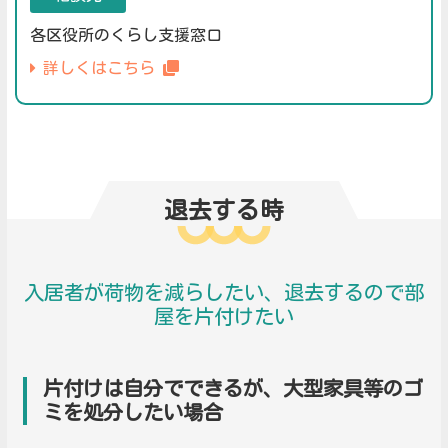
各区役所のくらし支援窓口
詳しくはこちら
退去する時
入居者が荷物を減らしたい、退去するので部
屋を片付けたい
片付けは自分でできるが、大型家具等のゴ
ミを処分したい場合