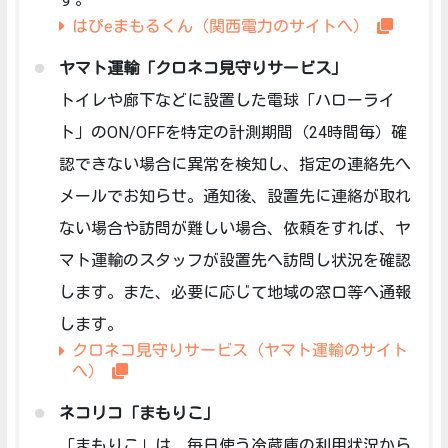
はぴeまもるくん（関西電力のサイトへ）
ヤマト運輸「クロネコ見守りサービス」
トイレや廊下などに設置した電球「ハローライ
ト」のON/OFFを特定の計測期間（24時間毎）確
認できない場合に異常を検知し、指定の連絡先へ
メールでお知らせ。通知後、設置先に連絡が取れ
ない場合や訪問が難しい場合、依頼をすれば、ヤ
マト運輸のスタッフが設置先へ訪問し状況を確認
します。また、必要に応じて地域の窓口等へ通報
します。
クロネコ見守りサービス（ヤマト運輸のサイト
へ）
ネコリコ「まもりこ」
「まもりこ」は、毎日使う冷蔵庫の利用状況から