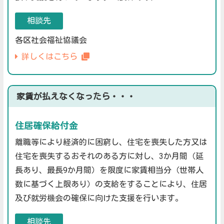
相談先
各区社会福祉協議会
詳しくはこちら
家賃が払えなくなったら・・・
住居確保給付金
離職等により経済的に困窮し、住宅を喪失した方又は
住宅を喪失するおそれのある方に対し、3か月間（延
長あり、最長9か月間）を限度に家賃相当分（世帯人
数に基づく上限あり）の支給をすることにより、住居
及び就労機会の確保に向けた支援を行います。
相談先