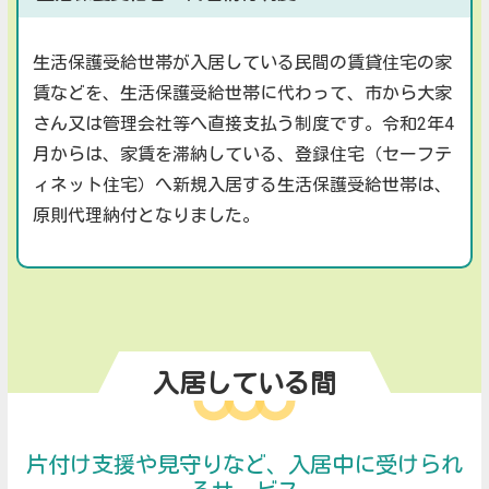
生活保護受給世帯が入居している民間の賃貸住宅の家
賃などを、生活保護受給世帯に代わって、市から大家
さん又は管理会社等へ直接支払う制度です。令和2年4
月からは、家賃を滞納している、登録住宅（セーフテ
ィネット住宅）へ新規入居する生活保護受給世帯は、
原則代理納付となりました。
入居している間
片付け支援や見守りなど、入居中に受けられ