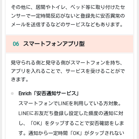
その他に、居間やトイレ、ベッド等に取り付けたセ
ンサーで一定時間反応がないと登録先に安否異常の
メールを送信するなどのサービスなどもあります。
スマートフォンアプリ型
見守られる側と見守る側がスマートフォンを持ち、
アプリを入れることで、サービスを受けることがで
きます。
Enrich「安否通知サービス」
スマートフォンでLINEを利用している方対象。
LINEにお友だち登録し設定した頻度の通知に対
し、「OK」をタップすることで安否確認をしま
す。通知から一定時間「OK」がタップされない