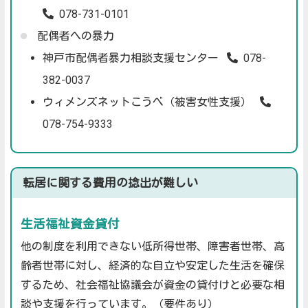
078-731-0101
配偶者への暴力
神戸市配偶者暴力相談支援センター
078-
382-0037
ウィメンズネットこうべ（被害女性支援）
078-754-9333
転居に関する費用の捻出が難しい
生活福祉資金貸付
他の制度を利用できない低所得世帯、障害者世帯、高
齢者世帯に対し、経済的な自立や安定した生活を確保
するため、社会福祉協議会が資金の貸付けと必要な相
談や支援を行っています。（要件あり）