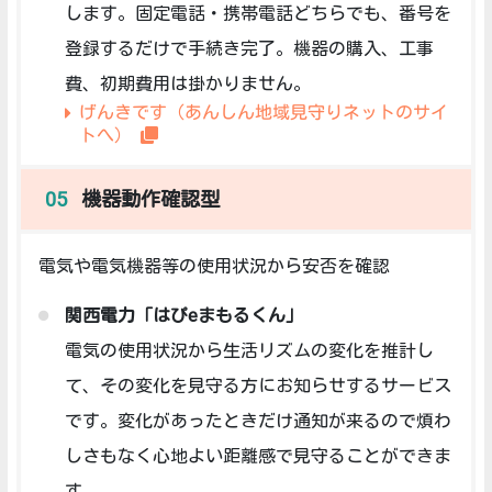
します。固定電話・携帯電話どちらでも、番号を
登録するだけで手続き完了。機器の購入、工事
費、初期費用は掛かりません。
げんきです（あんしん地域見守りネットのサイ
トへ）
機器動作確認型
電気や電気機器等の使用状況から安否を確認
関西電力「はぴeまもるくん」
電気の使用状況から生活リズムの変化を推計し
て、その変化を見守る方にお知らせするサービス
です。変化があったときだけ通知が来るので煩わ
しさもなく心地よい距離感で見守ることができま
す。