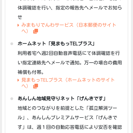
体調確認を行い、指定の報告先へメールでお知ら
せ
みまもりでんわサービス（日本郵便のサイト
へ）
ホームネット「見まもっTELプラス」
利用者宅へ週2回自動音声電話にて体調確認を行
い指定連絡先へメールで通知。万一の場合の費用
補償も付帯。
見まもっTELプラス（ホームネットのサイト
へ）
あんしん地域見守りネット「げんきです」
地域とのつながりを前提とした「孤立解消ツー
ル」、あんしんプレミアムサービス「げんきで
す」は、週１回の自動応答電話により安否を確認