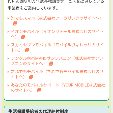
約にお困りの方へ携帯電話等サービスを提供している
事業者をご案内しています。
誰でもスマホ（株式会社アーラリンクのサイトへ）
イオンモバイル（イオンリテール株式会社のサイト
へ）
スカイセブンモバイル（モバイルヴィレッジのサイ
トへ）
レンタル携帯MVNOサンシスコン（株式会社サンシ
スコンのサイトへ）
だれでもモバイル（だれでもモバイル株式会社のサ
イトへ）
あなたのモバイルサポート（YOUR MOBILE株式会社
のサイトへ）
生活保護受給者の代理納付制度