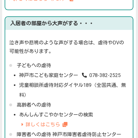
入居者の部屋から大声がする・・・
泣き声や悲鳴のような声がする場合は、虐待やDVの
可能性があります。
子どもへの虐待
神戸市こども家庭センター
078-382-2525
児童相談所虐待対応ダイヤル189（全国共通、無
料）
高齢者への虐待
あんしんすこやかセンターの検索
詳しくはこちら
障害者への虐待 神戸市障害者虐待防止センター