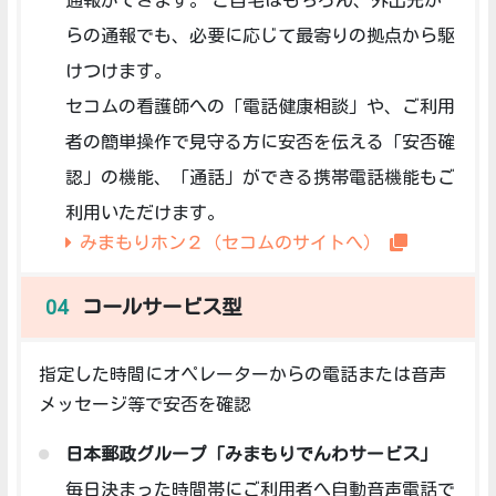
通報ができます。 ご自宅はもちろん、外出先か
らの通報でも、必要に応じて最寄りの拠点から駆
けつけます。
セコムの看護師への「電話健康相談」や、ご利用
者の簡単操作で見守る方に安否を伝える「安否確
認」の機能、「通話」ができる携帯電話機能もご
利用いただけます。
みまもりホン２（セコムのサイトへ）
コールサービス型
指定した時間にオペレーターからの電話または音声
メッセージ等で安否を確認
日本郵政グループ「みまもりでんわサービス」
毎日決まった時間帯にご利用者へ自動音声電話で