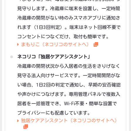
見守りします。冷蔵庫に端末を設置し、一定時間
冷蔵庫の開閉がない時のみスマホアプリに通知さ
れます（1日3回判定）。端末はネット回線不要で
コンセントにつなぐだけ、取付も簡単です。
まもりこ（ネコリコのサイトへ）
ネコリコ「独居ケアアシスタント」
冷蔵庫の開閉状況から入居者の生活をさりげなく
見守る法人向けサービスです。一定時間開閉がな
い場合、1日2回の判定で通知し、早期の安否確認
や声かけにつなげます。専用管理パネルで複数入
居者を一括管理でき、Wi-Fi不要・簡単な設置で
プライバシーにも配慮しています。
独居ケアアシスタント（ネコリコのサイトへ）