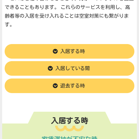
できることもあります。
これらのサービスを利用し、高
齢者等の入居を受け入れることは空室対策にも繋がりま
す。
入居する時
入居している間
退去する時
入居する時