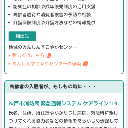
認知症の相談や成年後見制度の活用支援
高齢者虐待や消費者被害の予防や相談
介護保険制度や介護方法などの情報提供
相談先
地域のあんしんすこやかセンター
詳しくはこちら
あんしんすこやかセンターの検索
高齢者の入居者が、もしもの時に・・・
神戸市消防局 緊急通報システム ケアライン119
氏名、住所、既往症やかかりつけ病院、緊急時に駆け
つけてくれる協力者などの情報をあらかじめ登録して