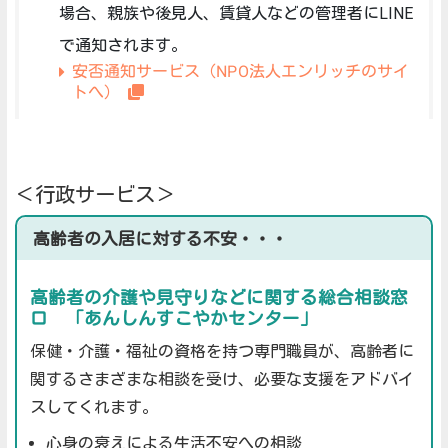
場合、親族や後見人、賃貸人などの管理者にLINE
で通知されます。
安否通知サービス（NPO法人エンリッチのサイ
トへ）
＜行政サービス＞
高齢者の入居に対する不安・・・
高齢者の介護や見守りなどに関する総合相談窓
口 「あんしんすこやかセンター」
保健・介護・福祉の資格を持つ専門職員が、高齢者に
関するさまざまな相談を受け、必要な支援をアドバイ
スしてくれます。
心身の衰えによる生活不安への相談