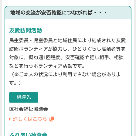
地域の交流が安否確認につながれば・・・
友愛訪問活動
民生委員・児童委員と地域住民により結成された友愛
訪問ボランティアが協力し、ひとりぐらし高齢者等を
対象に、概ね週1回程度、安否確認や話し相手、相談
などを行うボランティア活動です。
（※ご本人の状況により利用できない場合がありま
す。）
相談先
区社会福祉協議会
詳しくはこちら
ふれあい給食会