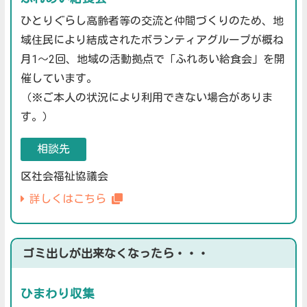
ひとりぐらし高齢者等の交流と仲間づくりのため、地
域住民により結成されたボランティアグループが概ね
月1～2回、地域の活動拠点で「ふれあい給食会」を開
催しています。
（※ご本人の状況により利用できない場合がありま
す。）
相談先
区社会福祉協議会
詳しくはこちら
ゴミ出しが出来なくなったら・・・
ひまわり収集