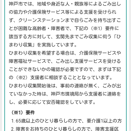
神戸市では、地域や身近な人・親族等によるごみ出し
の協力や介護保険サービス等による支援を受けられ
ず、クリーンステーションまで自らごみを持ち出すこ
とが困難な高齢者・障害者で、下記の（※1）要件に
該当する方に対して、玄関先までごみ収集に伺う「ひ
まわり収集」を実施しています。
ひまわり収集を希望する場合は、介護保険サービスや
障害福祉サービスで、ごみ出し支援サービスを受ける
ことができないかの確認が必要ですので、まずは下記
の（※2）支援者に相談することとなっています。
ひまわり収集開始後は、事前の連絡が無く、ごみが出
ていなかった時は、神戸市環境局から支援者に連絡を
し、必要に応じて安否確認をしています。
（※1）要件
65歳以上のひとり暮らしの方で、要介護1以上の方
障害をお持ちのひとり暮らしの方で、障害支援区