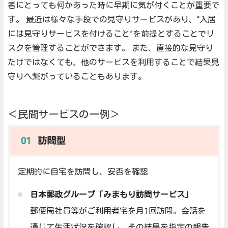
者にとっても何かあった時に早期に気が付くことが重要で
す。
最近は様々な手段での見守りサービスがあり、“入居
には見守りサービスを付けること”を前提とすることでリ
スクを管理することができます。
また、直接的な見守り
だけではなくても、他のサービスを利用することで結果見
守りへ繋がっていることもあります。
＜民間サービスの一例＞
訪問型
定期的に自宅を訪問し、安否を確認
日本郵政グループ「みまもり訪問サービス」
郵便局社員等がご利用者宅を月1回訪問。会話を
通じて生活状況を確認し、その結果を指定の報告