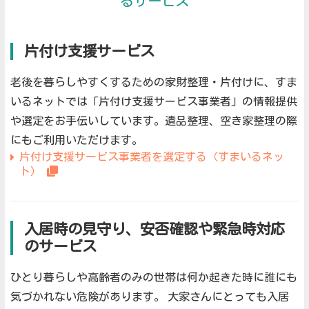
るサービス
片付け支援サービス
老後を暮らしやすくするための家財整理・片付けに、すま
いるネットでは「片付け支援サービス事業者」の情報提供
や選定をお手伝いしています。遺品整理、空き家整理の際
にもご利用いただけます。
片付け支援サービス事業者を選定する（すまいるネッ
ト）
入居時の見守り、安否確認や緊急時対応
のサービス
ひとり暮らしや高齢者のみの世帯は何か起きた時に誰にも
気づかれない危険があります。
大家さんにとっても入居