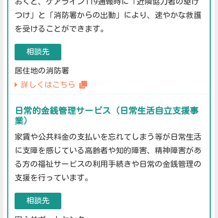
おくと、ケアライン119通報時に「近隣協力者の駆け
つけ」と「消防署からの出動」により、速やかな救護
を受けることができます。
相談先
居住地の消防署
詳しくはこちら
日常的金銭管理サービス（日常生活自立支援事
業）
家賃や公共料金の支払いを忘れてしまう等が日常生活
に支障を感じている高齢者や知的障害、精神障害があ
る方の福祉サービスの利用手続きや日常の金銭管理の
支援を行っています。
相談先