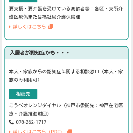
要支援・要介護を受けている高齢者等：各区・支所介
護医療係または福祉局介護保険課
詳しくはこちら
入居者が認知症かも・・・
本人・家族からの認知症に関する相談窓口（本人・家
族のみ利用可）
相談先
こうべオレンジダイヤル（神戸市委託先：神戸在宅医
療・介護推進財団）
078-262-1717
詳しくはこちら（PDF）