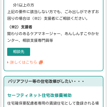
分1以上の方
上記の要件に該当しない方でも、ごみ出しができずお
困りの場合は（※2）支援者にご相談ください。
（※2）支援者
関わりのあるケアマネージャー、あんしんすこやかセ
ンター、相談支援専門員等
相談先
詳しくはこちら
バリアフリー等の住宅改修がしたい・・・
セーフティネット住宅改修費補助
住宅確保要配慮者専用の賃貸住宅として登録される場